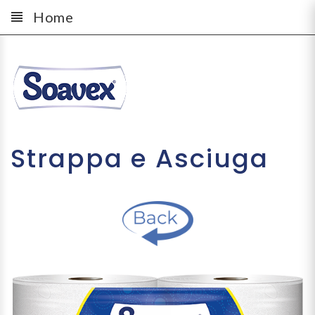
Home
Strappa e Asciuga