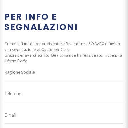
PER INFO E
SEGNALAZIONI
Compila il modulo per diventare Rivenditore SOAVEX o inviare
una segnalazione al Customer Care
Grazie per averci scritto
Qualcosa non ha funzionato, ricompila
il form
Perfa