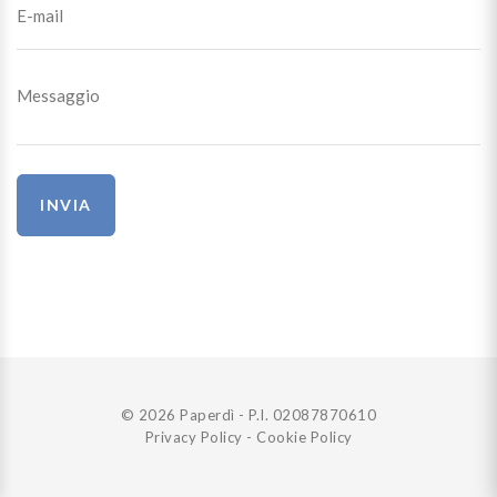
INVIA
© 2026 Paperdì - P.I. 02087870610
Privacy Policy
-
Cookie Policy