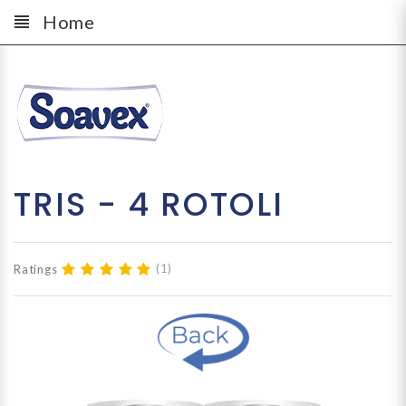
Home
TRIS - 4 ROTOLI
Ratings
(1)