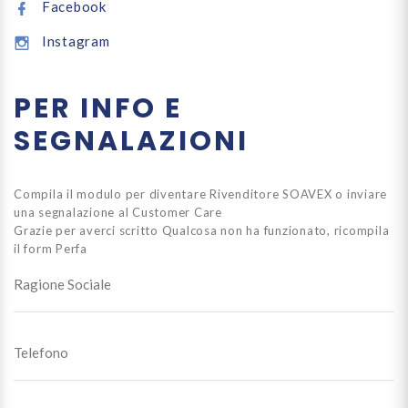
Facebook
Instagram
PER INFO E
SEGNALAZIONI
Compila il modulo per diventare Rivenditore SOAVEX o inviare
una segnalazione al Customer Care
Grazie per averci scritto
Qualcosa non ha funzionato, ricompila
il form
Perfa