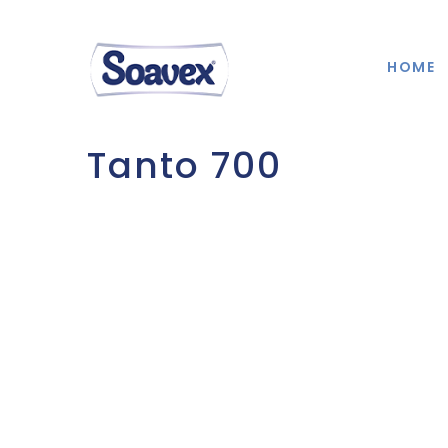
HOME
Tanto 700