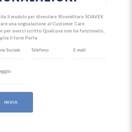
ila il modulo per diventare Rivenditore SOAVEX
iare una segnalazione al Customer Care
e per averci scritto
Qualcosa non ha funzionato,
pila il form
Perfa
INVIA