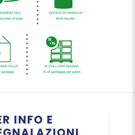
ER INFO E
EGNALAZIONI