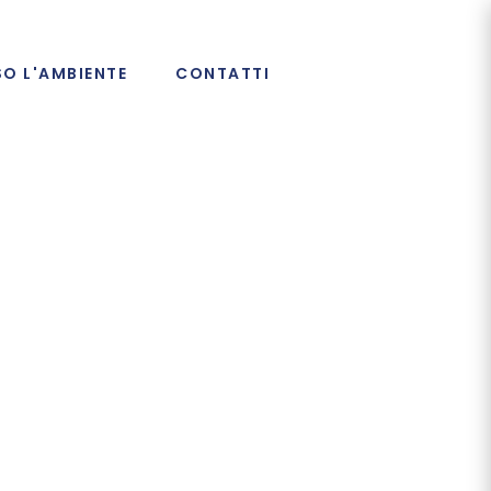
SO L'AMBIENTE
CONTATTI